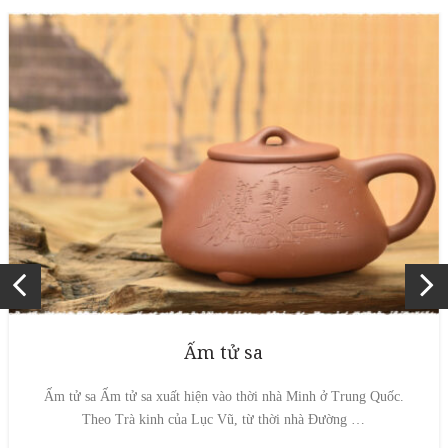
Ấm tử sa
Ấm tử sa Ấm tử sa xuất hiện vào thời nhà Minh ở Trung Quốc.
Theo Trà kinh của Lục Vũ, từ thời nhà Đường …