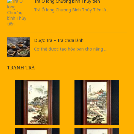
Trà Ô long Chương bình Thủy tiên
Trà Ô long Chương Bình Thủy Tiên là …
Dược Trà – Trà chữa lành
Cơ thể được tạo hóa ban cho năng …
TRANH TRÀ