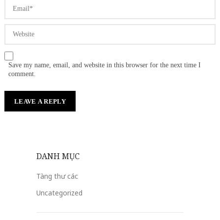
Save my name, email, and website in this browser for the next time I
comment.
DANH MỤC
Tàng thư các
Uncategorized