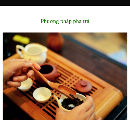
Phương pháp pha trà