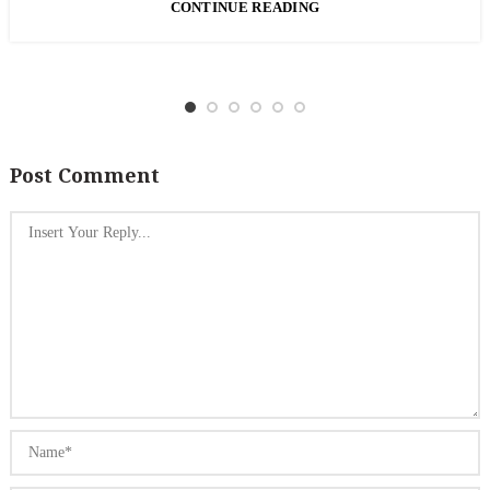
CONTINUE READING
Post Comment