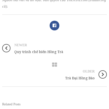
cũ).
NEWER
Quy trình chế biến Hồng Trà
OLDER
Trà Đại Hồng Bào
Related Posts