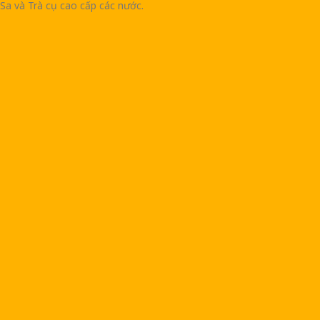
Sa và Trà cụ cao cấp các nước.