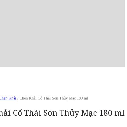
Chén Khải
/ Chén Khải Cổ Thái Sơn Thủy Mạc 180 ml
hải Cổ Thái Sơn Thủy Mạc 180 ml