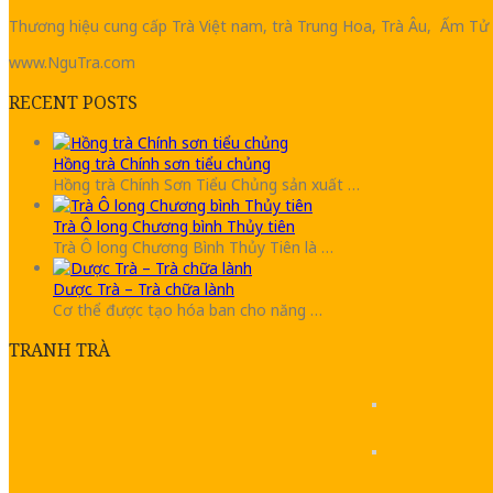
Thương hiệu cung cấp Trà Việt nam, trà Trung Hoa, Trà Âu, Ấm Tử 
www.NguTra.com
RECENT POSTS
Hồng trà Chính sơn tiểu chủng
Hồng trà Chính Sơn Tiểu Chủng sản xuất …
Trà Ô long Chương bình Thủy tiên
Trà Ô long Chương Bình Thủy Tiên là …
Dược Trà – Trà chữa lành
Cơ thể được tạo hóa ban cho năng …
TRANH TRÀ