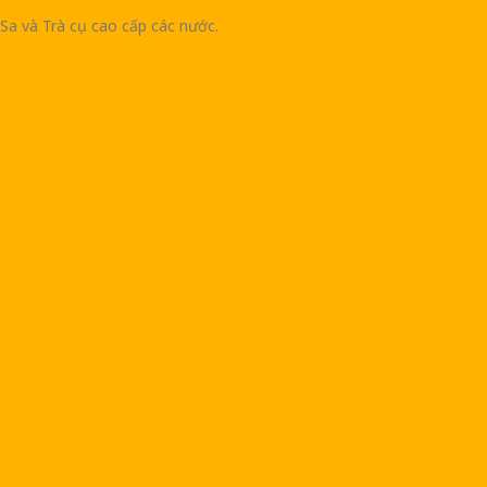
Sa và Trà cụ cao cấp các nước.