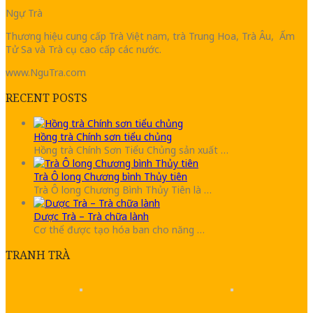
Ngự Trà
Thương hiệu cung cấp Trà Việt nam, trà Trung Hoa, Trà Âu, Ấm
Tử Sa và Trà cụ cao cấp các nước.
www.NguTra.com
RECENT POSTS
Hồng trà Chính sơn tiểu chủng
Hồng trà Chính Sơn Tiểu Chủng sản xuất …
Trà Ô long Chương bình Thủy tiên
Trà Ô long Chương Bình Thủy Tiên là …
Dược Trà – Trà chữa lành
Cơ thể được tạo hóa ban cho năng …
TRANH TRÀ