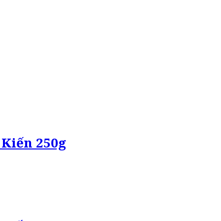
 Kiến 250g