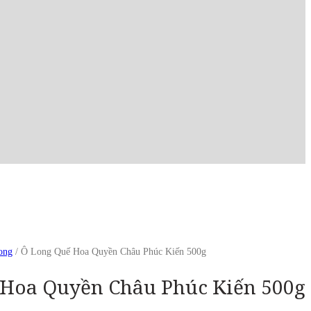
ong
/ Ô Long Quế Hoa Quyền Châu Phúc Kiến 500g
 Hoa Quyền Châu Phúc Kiến 500g