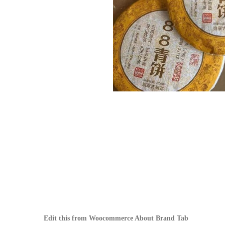
Edit this from Woocommerce About Brand Tab