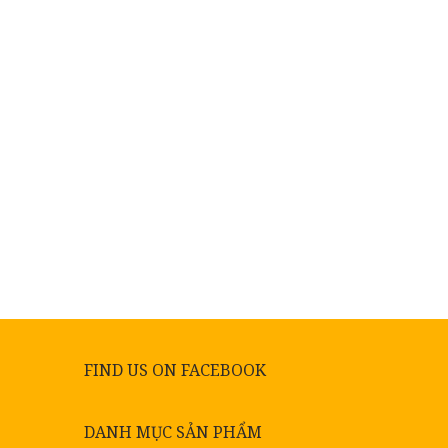
FIND US ON FACEBOOK
DANH MỤC SẢN PHẨM