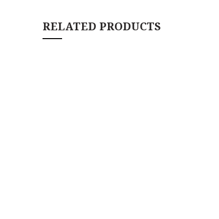
RELATED PRODUCTS