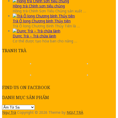
Hồng trà Chính sơn tiểu chủng
Hồng trà Chính Sơn Tiểu Chủng sản xuất …
Trà Ô long Chương bình Thủy tiên
Trà Ô long Chương Bình Thủy Tiên là …
Dược Trà – Trà chữa lành
Cơ thể được tạo hóa ban cho năng …
TRANH TRÀ
FIND US ON FACEBOOK
DANH MỤC SẢN PHẨM
Ngự Trà
Copyright © 2026
Theme by
NGỰ TRÀ