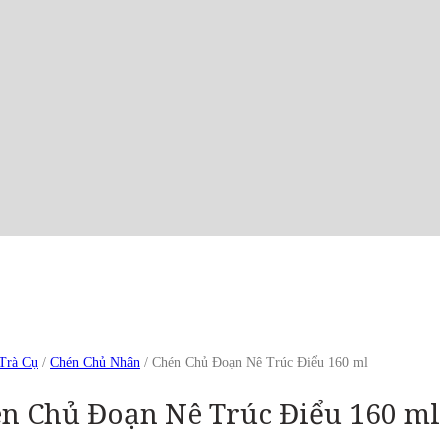
Trà Cụ
/
Chén Chủ Nhân
/ Chén Chủ Đoạn Nê Trúc Điểu 160 ml
n Chủ Đoạn Nê Trúc Điểu 160 ml