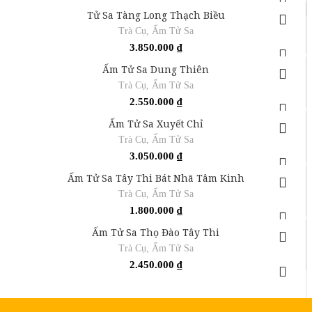
Tử Sa Tàng Long Thạch Biều
Trà Cụ
,
Ấm Tử Sa
3.850.000
₫
Ấm Tử Sa Dung Thiên
Trà Cụ
,
Ấm Tử Sa
2.550.000
₫
Ấm Tử Sa Xuyết Chỉ
Trà Cụ
,
Ấm Tử Sa
3.050.000
₫
Ấm Tử Sa Tây Thi Bát Nhã Tâm Kinh
Trà Cụ
,
Ấm Tử Sa
1.800.000
₫
Ấm Tử Sa Thọ Đào Tây Thi
Trà Cụ
,
Ấm Tử Sa
2.450.000
₫