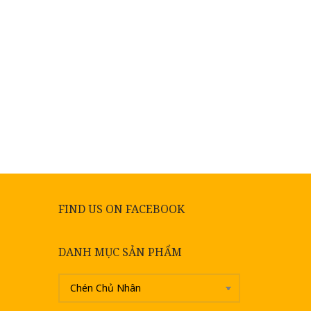
FIND US ON FACEBOOK
DANH MỤC SẢN PHẨM