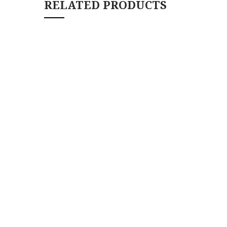
RELATED PRODUCTS