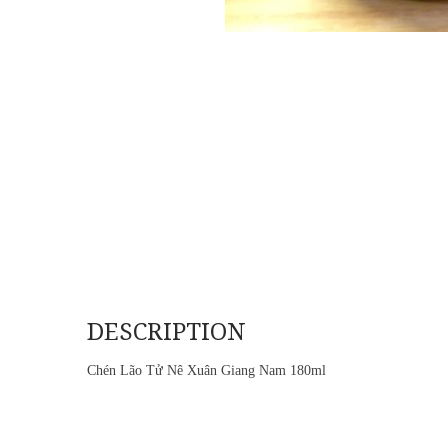
DESCRIPTION
Chén Lão Tử Nê Xuân Giang Nam 180ml