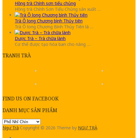
Hồng trà Chính sơn tiểu chủng
Hồng trà Chính Sơn Tiểu Chủng sản xuất …
Trà Ô long Chương bình Thủy tiên
Trà Ô long Chương Bình Thủy Tiên là …
Dược Trà – Trà chữa lành
Cơ thể được tạo hóa ban cho năng …
TRANH TRÀ
FIND US ON FACEBOOK
DANH MỤC SẢN PHẨM
Ngự Trà
Copyright © 2026
Theme by
NGỰ TRÀ