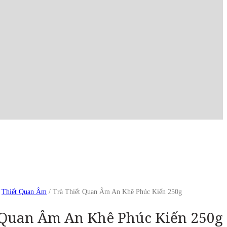
/
Thiết Quan Âm
/ Trà Thiết Quan Âm An Khê Phúc Kiến 250g
 Quan Âm An Khê Phúc Kiến 250g