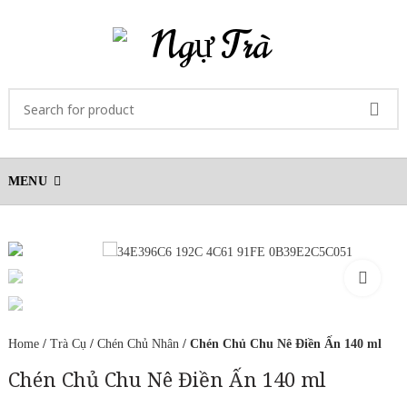
MENU
Home
/
Trà Cụ
/
Chén Chủ Nhân
/ Chén Chủ Chu Nê Điền Ấn 140 ml
Chén Chủ Chu Nê Điền Ấn 140 ml