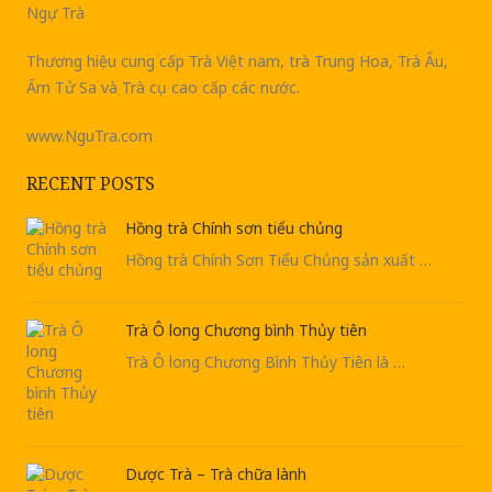
Ngự Trà
Thương hiệu cung cấp Trà Việt nam, trà Trung Hoa, Trà Âu,
Ấm Tử Sa và Trà cụ cao cấp các nước.
www.NguTra.com
RECENT POSTS
Hồng trà Chính sơn tiểu chủng
Hồng trà Chính Sơn Tiểu Chủng sản xuất …
Trà Ô long Chương bình Thủy tiên
Trà Ô long Chương Bình Thủy Tiên là …
Dược Trà – Trà chữa lành