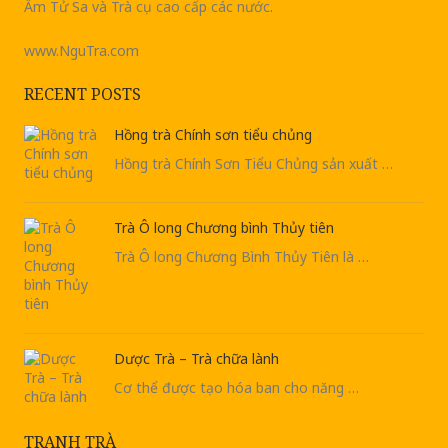
Ấm Tử Sa và Trà cụ cao cấp các nước.
www.NguTra.com
RECENT POSTS
Hồng trà Chính sơn tiểu chủng
Hồng trà Chính Sơn Tiểu Chủng sản xuất …
Trà Ô long Chương bình Thủy tiên
Trà Ô long Chương Bình Thủy Tiên là …
Dược Trà – Trà chữa lành
Cơ thể được tạo hóa ban cho năng …
TRANH TRÀ