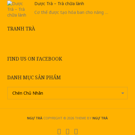
Dược Trà – Trà chữa lành
Cơ thể được tạo hóa ban cho năng …
TRANH TRÀ
FIND US ON FACEBOOK
DANH MỤC SẢN PHẨM
NGỰ TRÀ
COPYRIGHT © 2026
THEME BY
NGỰ TRÀ