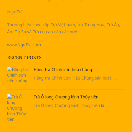
Ngự Trà
Thương hiệu cung cấp Trà Việt nam, trà Trung Hoa, Trà Âu,
Ấm Tử Sa và Trà cụ cao cấp các nước.
www.NguTra.com
RECENT POSTS
Hồng trà Chính sơn tiểu chủng
Hồng trà Chính Sơn Tiểu Chủng sản xuất …
Trà Ô long Chương bình Thủy tiên
Trà Ô long Chương Bình Thủy Tiên là …