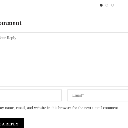
Comment
my name, email, and website in this browser for the next time I comment.