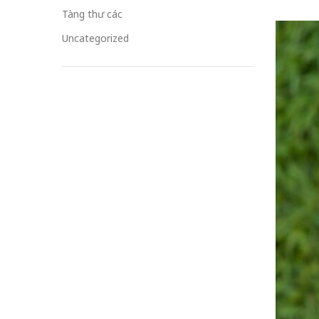
Tàng thư các
Uncategorized